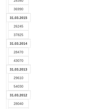
28340
36990
31.03.2015
26245
37825
31.03.2014
28470
43070
31.03.2013
29610
54030
31.03.2012
28040