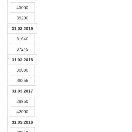
43000
39200
31.03.2019
31640
37245
31.03.2018
30680
38355
31.03.2017
28950
42000
31.03.2016