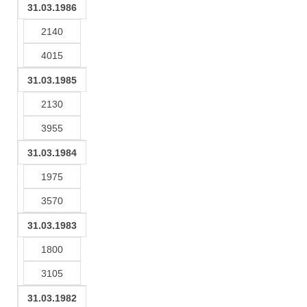
31.03.1986
2140
4015
31.03.1985
2130
3955
31.03.1984
1975
3570
31.03.1983
1800
3105
31.03.1982