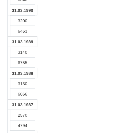
31.03.1990
3200
6463
31.03.1989
3140
6755
31.03.1988
3130
6066
31.03.1987
2570
4794