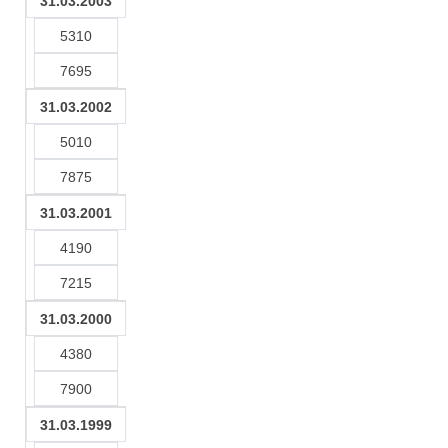
31.03.2003
5310
7695
31.03.2002
5010
7875
31.03.2001
4190
7215
31.03.2000
4380
7900
31.03.1999