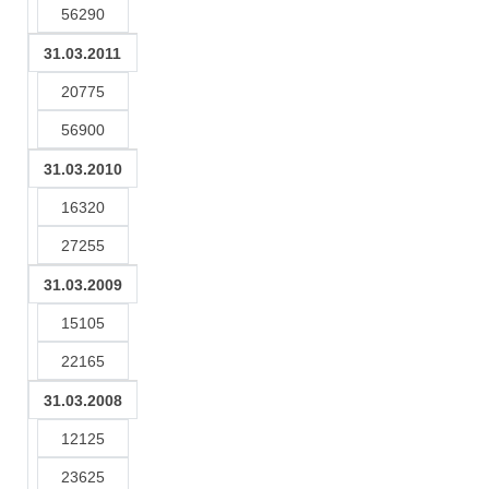
56290
31.03.2011
20775
56900
31.03.2010
16320
27255
31.03.2009
15105
22165
31.03.2008
12125
23625