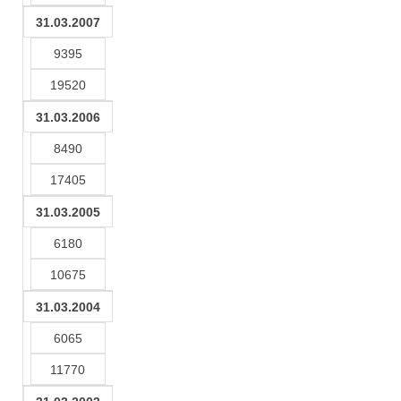
31.03.2007
9395
19520
31.03.2006
8490
17405
31.03.2005
6180
10675
31.03.2004
6065
11770