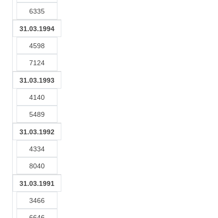
6335
31.03.1994
4598
7124
31.03.1993
4140
5489
31.03.1992
4334
8040
31.03.1991
3466
6646