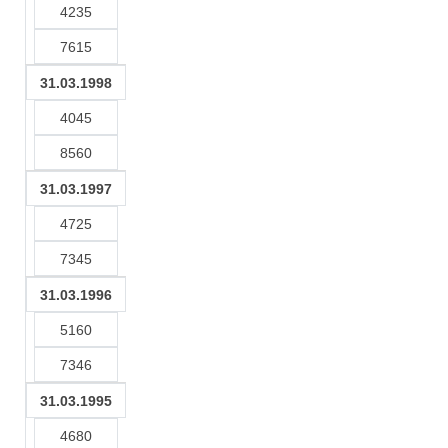
4235
7615
31.03.1998
4045
8560
31.03.1997
4725
7345
31.03.1996
5160
7346
31.03.1995
4680