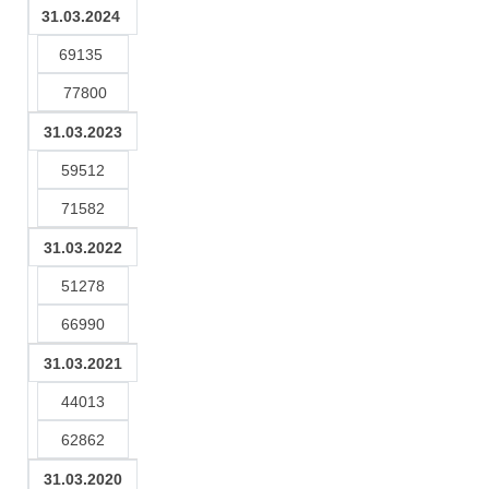
31.03.2024
69135
77800
31.03.2023
59512
71582
31.03.2022
51278
66990
31.03.2021
44013
62862
31.03.2020